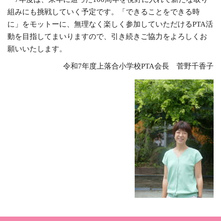
組みにも挑戦していく予定です。「できることをできる時
に」をモットーに、無理なく楽しく参加していただけるPTA活
動を目指してまいりますので、引き続きご協力をよろしくお
願いいたします。
令和7年度上落合小学校PTA会長 菅野千香子