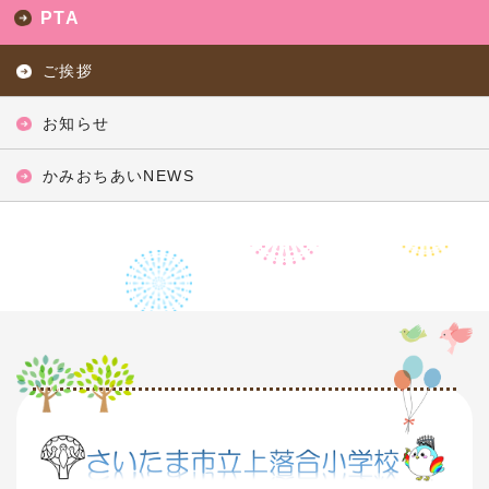
PTA
ご挨拶
お知らせ
かみおちあいNEWS