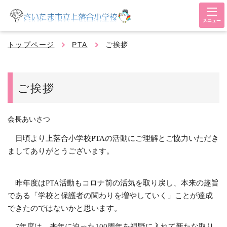
メニュー
トップページ
PTA
ご挨拶
ご挨拶
会長あいさつ
日頃より上落合小学校PTAの活動にご理解とご協力いただき
ましてありがとうございます。
昨年度はPTA活動もコロナ前の活気を取り戻し、本来の趣旨
である「学校と保護者の関わりを増やしていく」ことが達成
できたのではないかと思います。
7年度は、来年に迫った100周年を視野に入れて新たな取り